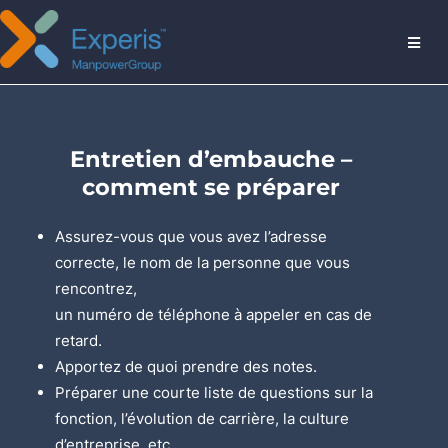
MENU
Entretien d’embauche –
comment se préparer
Assurez-vous que vous avez l’adresse
correcte, le nom de la personne que vous
rencontrez,
un numéro de téléphone à appeler en cas de
retard.
Apportez de quoi prendre des notes.
Préparer une courte liste de questions sur la
fonction, l’évolution de carrière, la culture
d’entreprise, etc.