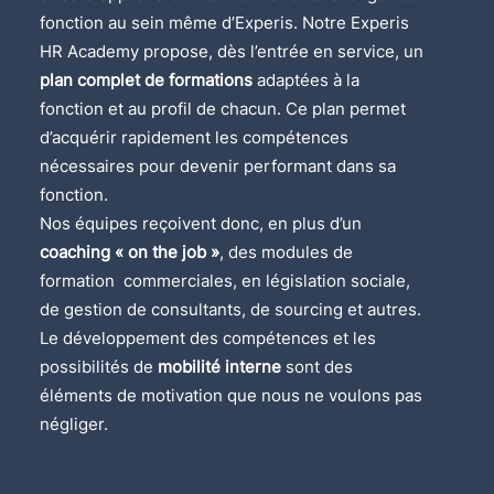
fonction au sein même d’Experis. Notre Experis
HR Academy propose, dès l’entrée en service, un
plan complet de formations
adaptées à la
fonction et au profil de chacun. Ce plan permet
d’acquérir rapidement les compétences
nécessaires pour devenir performant dans sa
fonction.
Nos équipes reçoivent donc, en plus d’un
coaching « on the job »
, des modules de
formation commerciales, en législation sociale,
de gestion de consultants, de sourcing et autres.
Le développement des compétences et les
possibilités de
mobilité interne
sont des
éléments de motivation que nous ne voulons pas
négliger.