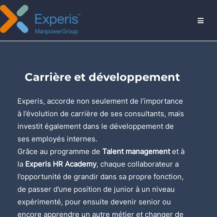
MENU
Carrière et développement
Experis, accorde non seulement de l’importance
à l’évolution de carrière de ses consultants, mais
investit également dans le développement de
ses employés internes.
Grâce au programme de
Talent management
et à
la
Experis HR Academy
, chaque collaborateur a
l’opportunité de grandir dans sa propre fonction,
de passer d’une position de junior à un niveau
expérimenté, pour ensuite devenir senior ou
encore apprendre un autre métier et changer de