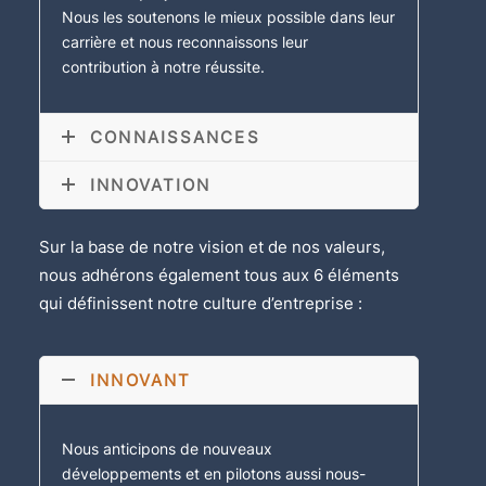
Nous les soutenons le mieux possible dans leur
carrière et nous reconnaissons leur
contribution à notre réussite.
CONNAISSANCES
INNOVATION
Sur la base de notre vision et de nos valeurs,
nous adhérons également tous aux 6 éléments
qui définissent notre culture d’entreprise :
INNOVANT
Nous anticipons de nouveaux
développements et en pilotons aussi nous-