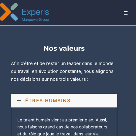
MENU
Nos valeurs
Afin d’être et de rester un leader dans le monde
du travail en évolution constante, nous alignons
nos décisions sur nos trois valeurs :
ÊTRES HUMAINS
Le talent humain vient au premier plan. Aussi,
nous faisons grand cas de nos collaborateurs
et du rôle que joue le travail dans leur vie.